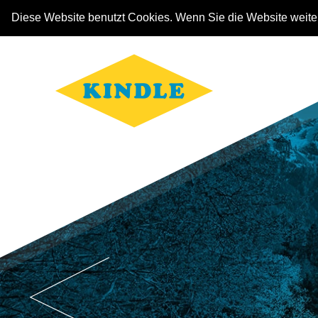
Diese Website benutzt Cookies. Wenn Sie die Website weit