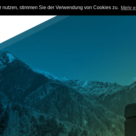
er nutzen, stimmen Sie der Verwendung von Cookies zu.
Mehr e