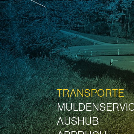
TRANSPORTE
MULDENSERVI
AUSHUB